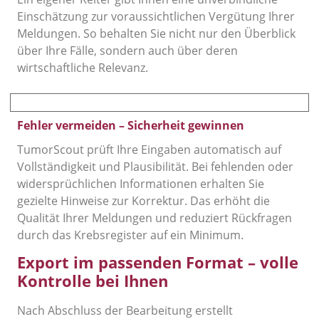
Einschätzung zur voraussichtlichen Vergütung Ihrer
Meldungen. So behalten Sie nicht nur den Überblick
über Ihre Fälle, sondern auch über deren
wirtschaftliche Relevanz.
Fehler vermeiden – Sicherheit gewinnen
TumorScout prüft Ihre Eingaben automatisch auf
Vollständigkeit und Plausibilität. Bei fehlenden oder
widersprüchlichen Informationen erhalten Sie
gezielte Hinweise zur Korrektur. Das erhöht die
Qualität Ihrer Meldungen und reduziert Rückfragen
durch das Krebsregister auf ein Minimum.
Export im passenden Format – volle
Kontrolle bei Ihnen
Nach Abschluss der Bearbeitung erstellt