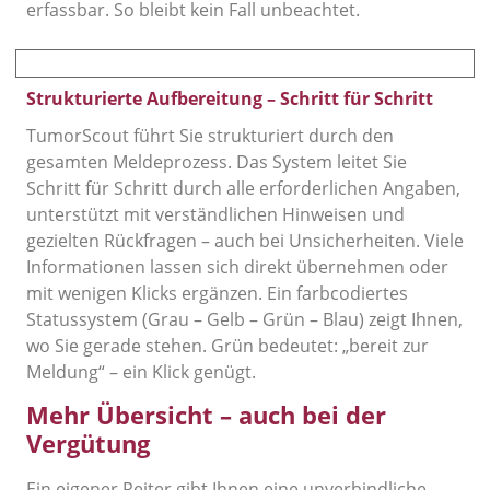
erfassbar. So bleibt kein Fall unbeachtet.
Strukturierte Aufbereitung – Schritt für Schritt
TumorScout führt Sie strukturiert durch den
gesamten Meldeprozess. Das System leitet Sie
Schritt für Schritt durch alle erforderlichen Angaben,
unterstützt mit verständlichen Hinweisen und
gezielten Rückfragen – auch bei Unsicherheiten. Viele
Informationen lassen sich direkt übernehmen oder
mit wenigen Klicks ergänzen. Ein farbcodiertes
Statussystem (Grau – Gelb – Grün – Blau) zeigt Ihnen,
wo Sie gerade stehen. Grün bedeutet: „bereit zur
Meldung“ – ein Klick genügt.
Mehr Übersicht – auch bei der
Vergütung
Ein eigener Reiter gibt Ihnen eine unverbindliche