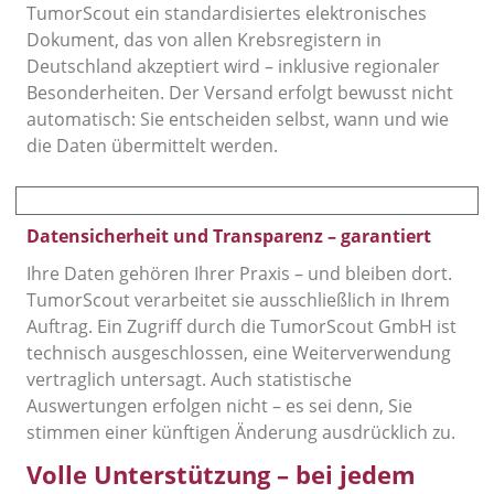
TumorScout ein standardisiertes elektronisches
Dokument, das von allen Krebsregistern in
Deutschland akzeptiert wird – inklusive regionaler
Besonderheiten. Der Versand erfolgt bewusst nicht
automatisch: Sie entscheiden selbst, wann und wie
die Daten übermittelt werden.
Datensicherheit und Transparenz – garantiert
Ihre Daten gehören Ihrer Praxis – und bleiben dort.
TumorScout verarbeitet sie ausschließlich in Ihrem
Auftrag. Ein Zugriff durch die TumorScout GmbH ist
technisch ausgeschlossen, eine Weiterverwendung
vertraglich untersagt. Auch statistische
Auswertungen erfolgen nicht – es sei denn, Sie
stimmen einer künftigen Änderung ausdrücklich zu.
Volle Unterstützung – bei jedem