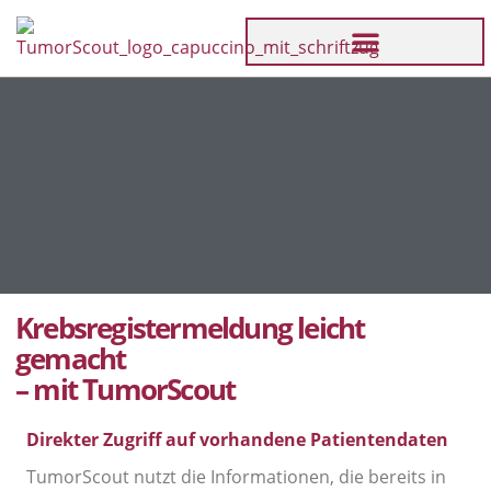
Krebsregistermeldung leicht
gemacht
– mit TumorScout
Direkter Zugriff auf vorhandene Patientendaten
TumorScout nutzt die Informationen, die bereits in