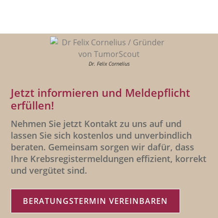
Dr. Felix Cornelius
Jetzt informieren und Meldepflicht
erfüllen!
Nehmen Sie jetzt Kontakt zu uns auf und
lassen Sie sich kostenlos und unverbindlich
beraten. Gemeinsam sorgen wir dafür, dass
Ihre Krebsregistermeldungen effizient, korrekt
und vergütet sind.
BERATUNGSTERMIN VEREINBAREN