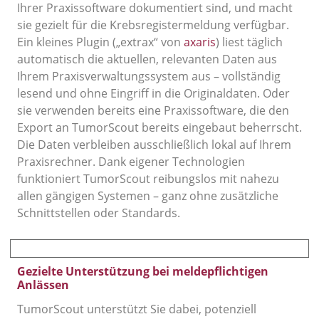
Ihrer Praxissoftware dokumentiert sind, und macht
sie gezielt für die Krebsregistermeldung verfügbar.
Ein kleines Plugin („extrax“ von
axaris
) liest täglich
automatisch die aktuellen, relevanten Daten aus
Ihrem Praxisverwaltungssystem aus – vollständig
lesend und ohne Eingriff in die Originaldaten. Oder
sie verwenden bereits eine Praxissoftware, die den
Export an TumorScout bereits eingebaut beherrscht.
Die Daten verbleiben ausschließlich lokal auf Ihrem
Praxisrechner. Dank eigener Technologien
funktioniert TumorScout reibungslos mit nahezu
allen gängigen Systemen – ganz ohne zusätzliche
Schnittstellen oder Standards.
Gezielte Unterstützung bei meldepflichtigen
Anlässen
TumorScout unterstützt Sie dabei, potenziell