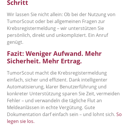
Schritt
Wir lassen Sie nicht allein: Ob bei der Nutzung von
TumorScout oder bei allgemeinen Fragen zur
Krebsregistermeldung – wir unterstützen Sie
persönlich, direkt und unkompliziert. Ein Anruf
genügt.
Fazit: Weniger Aufwand. Mehr
Sicherheit. Mehr Ertrag.
TumorScout macht die Krebsregistermeldung
einfach, sicher und effizient. Dank intelligenter
Automatisierung, klarer Benutzerführung und
konkreter Unterstützung sparen Sie Zeit, vermeiden
Fehler – und verwandeln die tägliche Flut an
Meldeanlässen in echte Vergütung. Gute
Dokumentation darf einfach sein – und lohnt sich.
So
legen sie los.