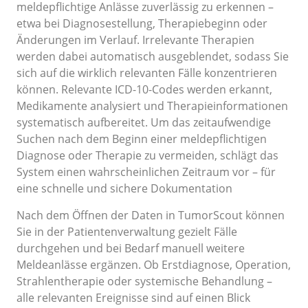
meldepflichtige Anlässe zuverlässig zu erkennen –
etwa bei Diagnosestellung, Therapiebeginn oder
Änderungen im Verlauf. Irrelevante Therapien
werden dabei automatisch ausgeblendet, sodass Sie
sich auf die wirklich relevanten Fälle konzentrieren
können. Relevante ICD-10-Codes werden erkannt,
Medikamente analysiert und Therapieinformationen
systematisch aufbereitet. Um das zeitaufwendige
Suchen nach dem Beginn einer meldepflichtigen
Diagnose oder Therapie zu vermeiden, schlägt das
System einen wahrscheinlichen Zeitraum vor – für
eine schnelle und sichere Dokumentation
Nach dem Öffnen der Daten in TumorScout können
Sie in der Patientenverwaltung gezielt Fälle
durchgehen und bei Bedarf manuell weitere
Meldeanlässe ergänzen. Ob Erstdiagnose, Operation,
Strahlentherapie oder systemische Behandlung –
alle relevanten Ereignisse sind auf einen Blick